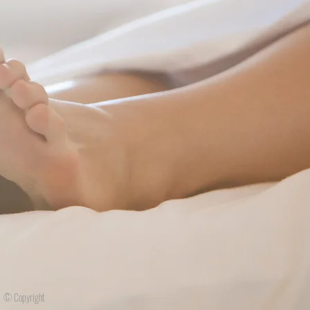
© Copyright