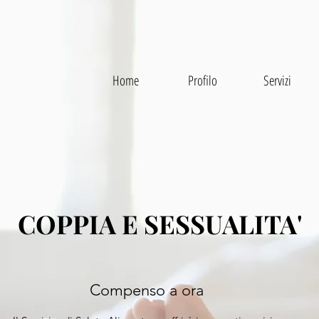
Home
Profilo
Servizi
COPPIA E SESSUALITA'
Compenso a ora