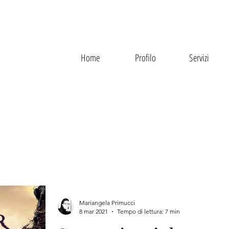
Home
Profilo
Servizi
Mariangela Primucci
8 mar 2021
Tempo di lettura: 7 min