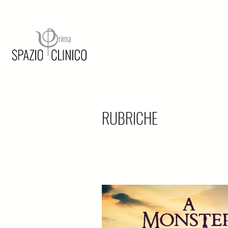
RUBRICHE