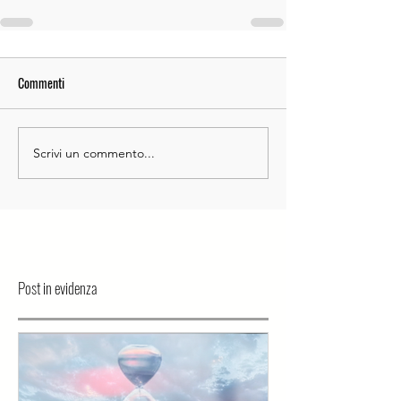
Commenti
Scrivi un commento...
Post in evidenza