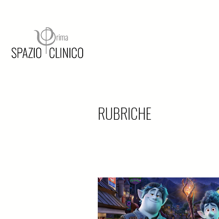
RUBRICHE