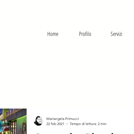
Home
Profilo
Servizi
Mariangela Primucci
22 feb 2021
Tempo di lettura: 2 min